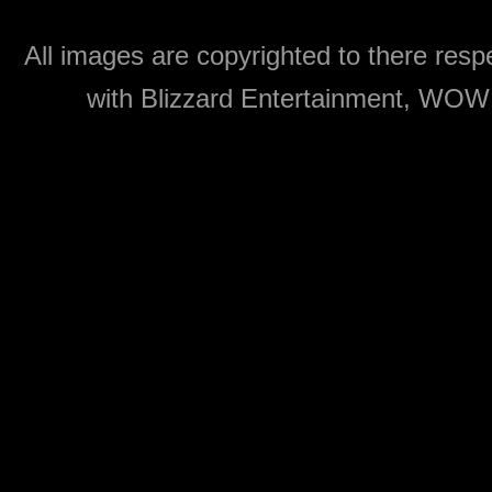
All images are copyrighted to there respe
with Blizzard Entertainment, WOW: 