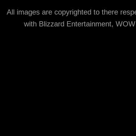
All images are copyrighted to there respe
with Blizzard Entertainment, WOW: 