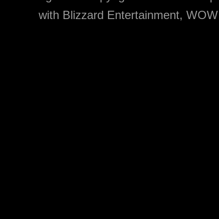
with Blizzard Entertainment, WOW: 