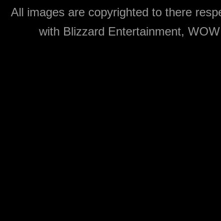
All images are copyrighted to there respe
with Blizzard Entertainment, WOW: 