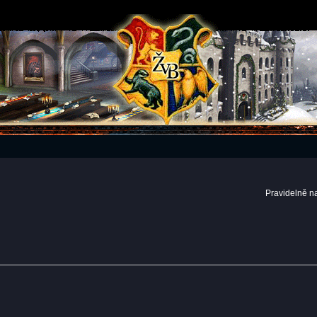
Pravidelně n