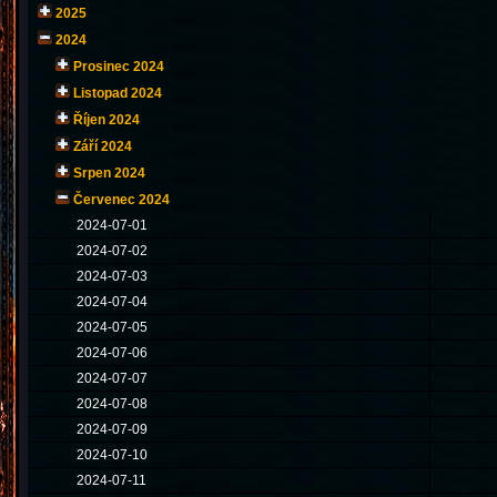
2025
2024
Prosinec 2024
Listopad 2024
Říjen 2024
Září 2024
Srpen 2024
Červenec 2024
2024-07-01
2024-07-02
2024-07-03
2024-07-04
2024-07-05
2024-07-06
2024-07-07
2024-07-08
2024-07-09
2024-07-10
2024-07-11