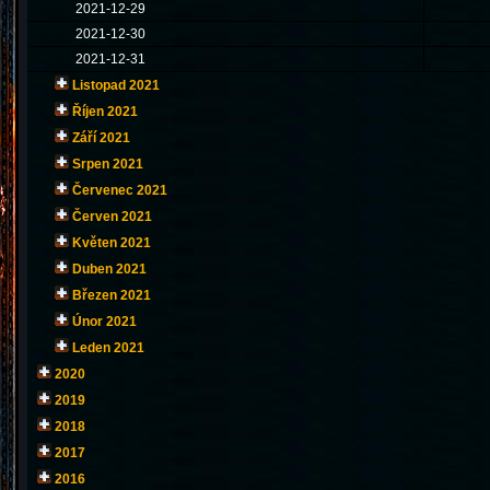
2021-12-29
2021-12-30
2021-12-31
Listopad 2021
Říjen 2021
Září 2021
Srpen 2021
Červenec 2021
Červen 2021
Květen 2021
Duben 2021
Březen 2021
Únor 2021
Leden 2021
2020
2019
2018
2017
2016