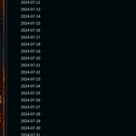
2024-07-12
2024-07-13
2024-07-14
2024-07-15
2024-07-16
2024-07-17
2024-07-18
2024-07-19
2024-07-20
2024-07-21
2024-07-22
2024-07-23
2024-07-24
2024-07-25
2024-07-26
2024-07-27
2024-07-28
2024-07-29
2024-07-30
2024-07-31