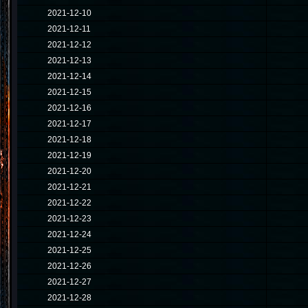
2021-12-10
2021-12-11
2021-12-12
2021-12-13
2021-12-14
2021-12-15
2021-12-16
2021-12-17
2021-12-18
2021-12-19
2021-12-20
2021-12-21
2021-12-22
2021-12-23
2021-12-24
2021-12-25
2021-12-26
2021-12-27
2021-12-28