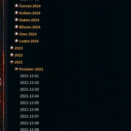
Červen 2024
Květen 2024
Duben 2024
Březen 2024
Únor 2024
Leden 2024
2023
2022
2021
Prosinec 2021
2021-12-01
2021-12-02
2021-12-03
2021-12-04
2021-12-05
2021-12-06
2021-12-07
2021-12-08
2021-12-09