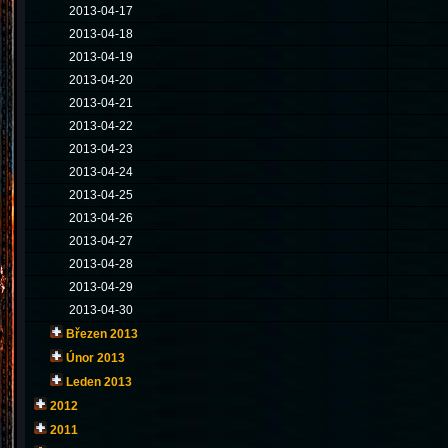
2013-04-17
2013-04-18
2013-04-19
2013-04-20
2013-04-21
2013-04-22
2013-04-23
2013-04-24
2013-04-25
2013-04-26
2013-04-27
2013-04-28
2013-04-29
2013-04-30
Březen 2013
Únor 2013
Leden 2013
2012
2011