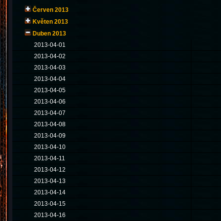
Červen 2013
Květen 2013
Duben 2013
2013-04-01
2013-04-02
2013-04-03
2013-04-04
2013-04-05
2013-04-06
2013-04-07
2013-04-08
2013-04-09
2013-04-10
2013-04-11
2013-04-12
2013-04-13
2013-04-14
2013-04-15
2013-04-16