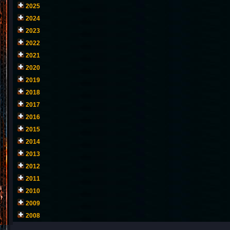
2025
2024
2023
2022
2021
2020
2019
2018
2017
2016
2015
2014
2013
2012
2011
2010
2009
2008