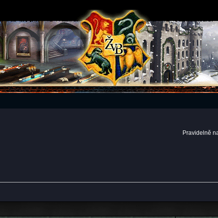
Pravidelně n