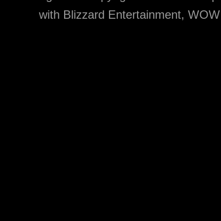
with Blizzard Entertainment, WOW: 