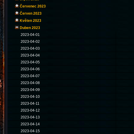
Červenec 2023
Červen 2023
Květen 2023
Duben 2023
2023-04-01
2023-04-02
2023-04-03
2023-04-04
2023-04-05
2023-04-06
2023-04-07
2023-04-08
2023-04-09
2023-04-10
2023-04-11
2023-04-12
2023-04-13
2023-04-14
2023-04-15