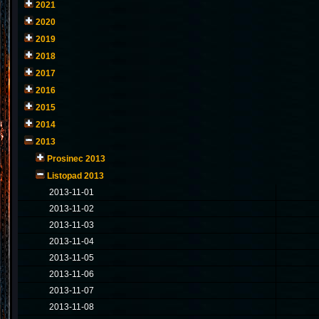
2021
2020
2019
2018
2017
2016
2015
2014
2013
Prosinec 2013
Listopad 2013
2013-11-01
2013-11-02
2013-11-03
2013-11-04
2013-11-05
2013-11-06
2013-11-07
2013-11-08