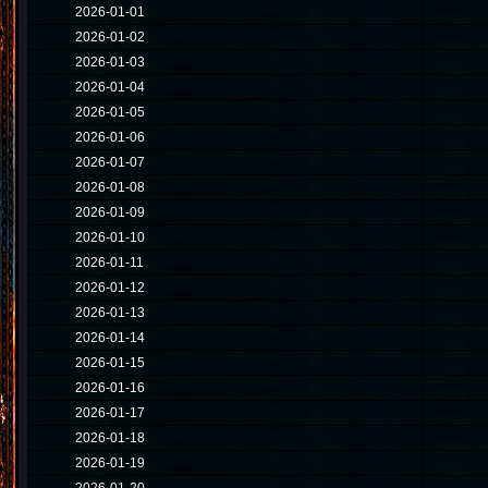
2026-01-01
2026-01-02
2026-01-03
2026-01-04
2026-01-05
2026-01-06
2026-01-07
2026-01-08
2026-01-09
2026-01-10
2026-01-11
2026-01-12
2026-01-13
2026-01-14
2026-01-15
2026-01-16
2026-01-17
2026-01-18
2026-01-19