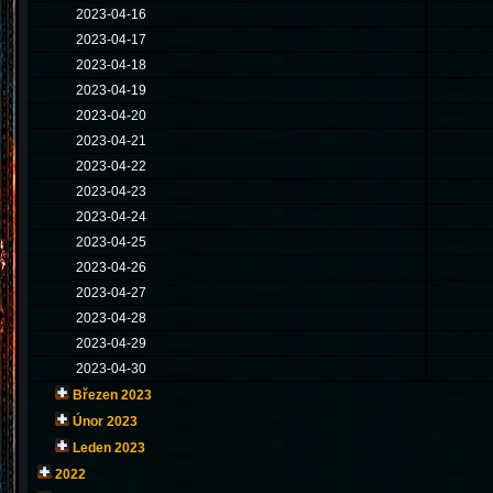
2023-04-16
2023-04-17
2023-04-18
2023-04-19
2023-04-20
2023-04-21
2023-04-22
2023-04-23
2023-04-24
2023-04-25
2023-04-26
2023-04-27
2023-04-28
2023-04-29
2023-04-30
Březen 2023
Únor 2023
Leden 2023
2022