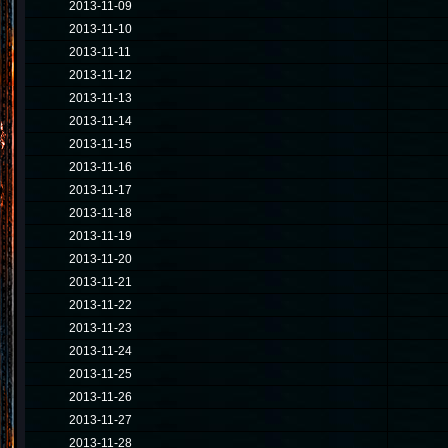
2013-11-09
2013-11-10
2013-11-11
2013-11-12
2013-11-13
2013-11-14
2013-11-15
2013-11-16
2013-11-17
2013-11-18
2013-11-19
2013-11-20
2013-11-21
2013-11-22
2013-11-23
2013-11-24
2013-11-25
2013-11-26
2013-11-27
2013-11-28