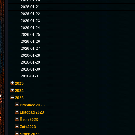
2026-01-20
2026-01-21
2026-01-22
2026-01-23
2026-01-24
2026-01-25
2026-01-26
2026-01-27
2026-01-28
2026-01-29
2026-01-30
2026-01-31
2025
2024
2023
Prosinec 2023
Listopad 2023
Říjen 2023
Září 2023
Srpen 2023