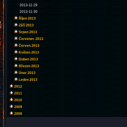
2013-11-29
2013-11-30
Říjen 2013
Září 2013
Srpen 2013
Červenec 2013
Červen 2013
Květen 2013
Duben 2013
Březen 2013
Únor 2013
Leden 2013
2012
2011
2010
2009
2008