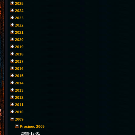
2025
2024
2023
2022
2021
2020
2019
2018
2017
2016
2015
2014
2013
2012
2011
2010
2009
Prosinec 2009
2009-12-01