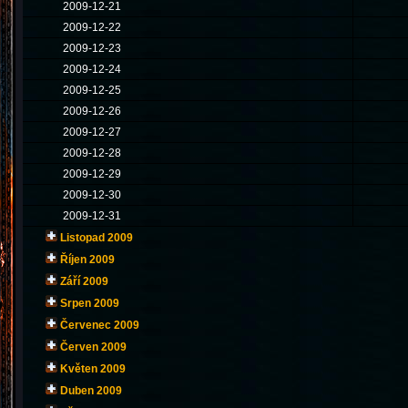
2009-12-21
2009-12-22
2009-12-23
2009-12-24
2009-12-25
2009-12-26
2009-12-27
2009-12-28
2009-12-29
2009-12-30
2009-12-31
Listopad 2009
Říjen 2009
Září 2009
Srpen 2009
Červenec 2009
Červen 2009
Květen 2009
Duben 2009