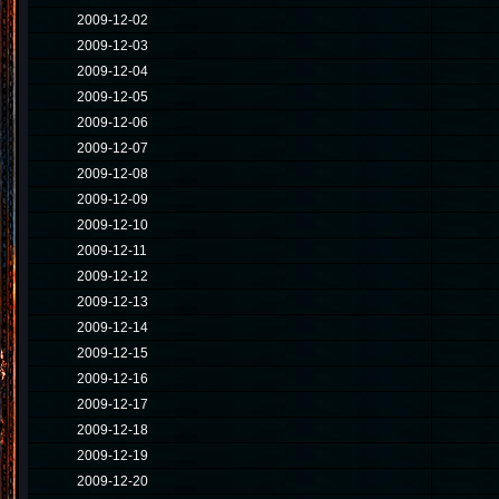
2009-12-02
2009-12-03
2009-12-04
2009-12-05
2009-12-06
2009-12-07
2009-12-08
2009-12-09
2009-12-10
2009-12-11
2009-12-12
2009-12-13
2009-12-14
2009-12-15
2009-12-16
2009-12-17
2009-12-18
2009-12-19
2009-12-20