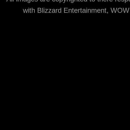
with Blizzard Entertainment, WOW: 