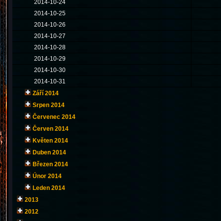
2014-10-24
2014-10-25
2014-10-26
2014-10-27
2014-10-28
2014-10-29
2014-10-30
2014-10-31
Září 2014
Srpen 2014
Červenec 2014
Červen 2014
Květen 2014
Duben 2014
Březen 2014
Únor 2014
Leden 2014
2013
2012