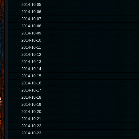
2014-10-05
2014-10-06
2014-10-07
2014-10-08
2014-10-09
2014-10-10
2014-10-11
2014-10-12
2014-10-13
2014-10-14
2014-10-15
2014-10-16
2014-10-17
2014-10-18
2014-10-19
2014-10-20
2014-10-21
2014-10-22
2014-10-23