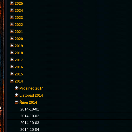
2025
2024
2023
2022
2021
2020
2019
2018
2017
2016
2015
2014
Prosinec 2014
Listopad 2014
Říjen 2014
2014-10-01
2014-10-02
2014-10-03
2014-10-04