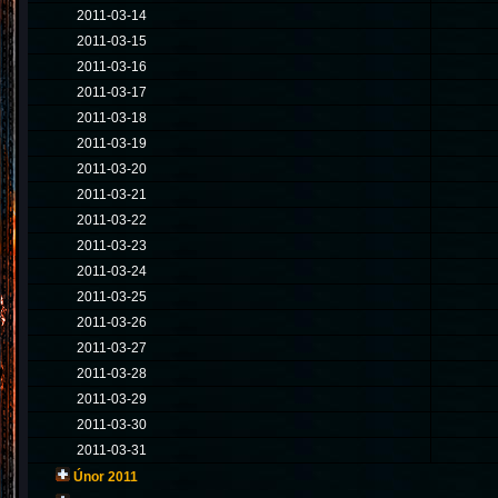
2011-03-14
2011-03-15
2011-03-16
2011-03-17
2011-03-18
2011-03-19
2011-03-20
2011-03-21
2011-03-22
2011-03-23
2011-03-24
2011-03-25
2011-03-26
2011-03-27
2011-03-28
2011-03-29
2011-03-30
2011-03-31
Únor 2011