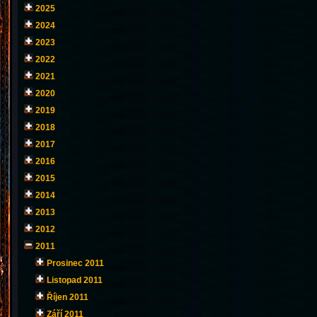
2025
2024
2023
2022
2021
2020
2019
2018
2017
2016
2015
2014
2013
2012
2011
Prosinec 2011
Listopad 2011
Říjen 2011
Září 2011