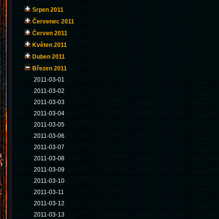
Srpen 2011
Červenec 2011
Červen 2011
Květen 2011
Duben 2011
Březen 2011
2011-03-01
2011-03-02
2011-03-03
2011-03-04
2011-03-05
2011-03-06
2011-03-07
2011-03-08
2011-03-09
2011-03-10
2011-03-11
2011-03-12
2011-03-13