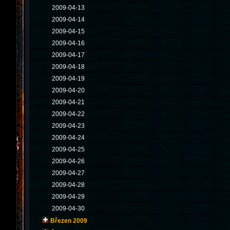
2009-04-13
2009-04-14
2009-04-15
2009-04-16
2009-04-17
2009-04-18
2009-04-19
2009-04-20
2009-04-21
2009-04-22
2009-04-23
2009-04-24
2009-04-25
2009-04-26
2009-04-27
2009-04-28
2009-04-29
2009-04-30
Březen 2009