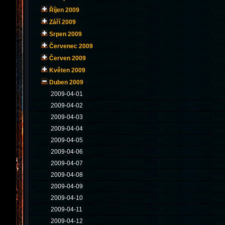
Říjen 2009
Září 2009
Srpen 2009
Červenec 2009
Červen 2009
Květen 2009
Duben 2009
2009-04-01
2009-04-02
2009-04-03
2009-04-04
2009-04-05
2009-04-06
2009-04-07
2009-04-08
2009-04-09
2009-04-10
2009-04-11
2009-04-12