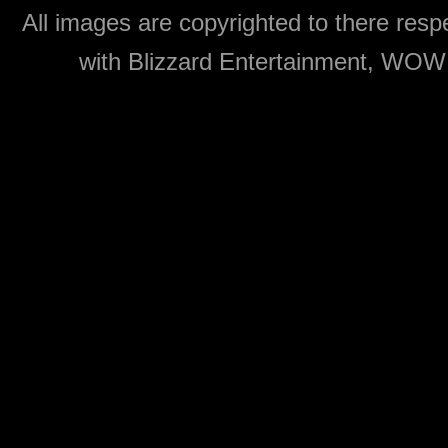
All images are copyrighted to there respe
with Blizzard Entertainment, WOW: 