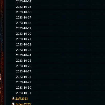
2023-10-14
2023-10-15
2023-10-16
2023-10-17
2023-10-18
2023-10-19
2023-10-20
2023-10-21
2023-10-22
2023-10-23
2023-10-24
2023-10-25
2023-10-26
2023-10-27
2023-10-28
2023-10-29
2023-10-30
2023-10-31
Září 2023
Srpen 2023