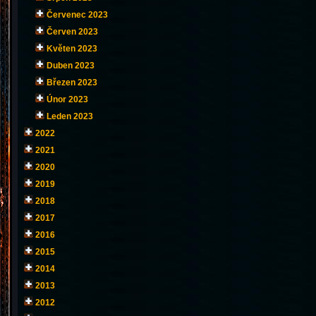
Červenec 2023
Červen 2023
Květen 2023
Duben 2023
Březen 2023
Únor 2023
Leden 2023
2022
2021
2020
2019
2018
2017
2016
2015
2014
2013
2012