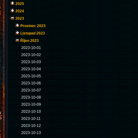
2025
2024
2023
Prosinec 2023
Listopad 2023
Říjen 2023
2023-10-01
2023-10-02
2023-10-03
2023-10-04
2023-10-05
2023-10-06
2023-10-07
2023-10-08
2023-10-09
2023-10-10
2023-10-11
2023-10-12
2023-10-13