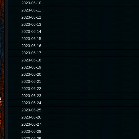
2023-06-10
2023-06-11
2023-06-12
2023-06-13
2023-06-14
2023-06-15
2023-06-16
2023-06-17
2023-06-18
2023-06-19
2023-06-20
2023-06-21
2023-06-22
2023-06-23
2023-06-24
2023-06-25
2023-06-26
2023-06-27
2023-06-28
2023-06-29