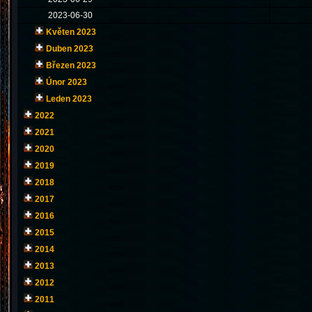
2023-06-30
Květen 2023
Duben 2023
Březen 2023
Únor 2023
Leden 2023
2022
2021
2020
2019
2018
2017
2016
2015
2014
2013
2012
2011