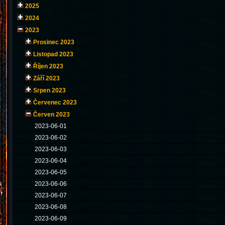
2025
2024
2023
Prosinec 2023
Listopad 2023
Říjen 2023
Září 2023
Srpen 2023
Červenec 2023
Červen 2023
2023-06-01
2023-06-02
2023-06-03
2023-06-04
2023-06-05
2023-06-06
2023-06-07
2023-06-08
2023-06-09