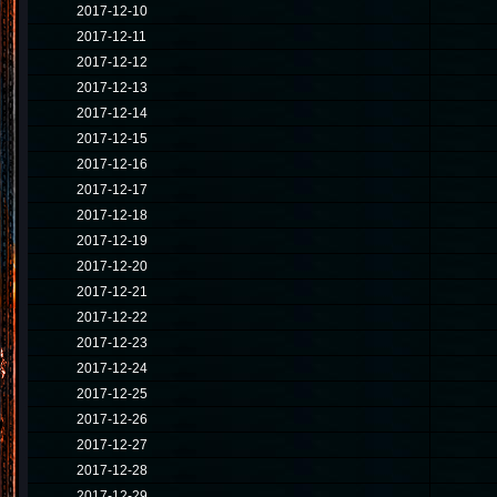
2017-12-10
2017-12-11
2017-12-12
2017-12-13
2017-12-14
2017-12-15
2017-12-16
2017-12-17
2017-12-18
2017-12-19
2017-12-20
2017-12-21
2017-12-22
2017-12-23
2017-12-24
2017-12-25
2017-12-26
2017-12-27
2017-12-28
2017-12-29