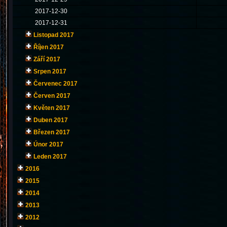
2017-12-30
2017-12-31
Listopad 2017
Říjen 2017
Září 2017
Srpen 2017
Červenec 2017
Červen 2017
Květen 2017
Duben 2017
Březen 2017
Únor 2017
Leden 2017
2016
2015
2014
2013
2012