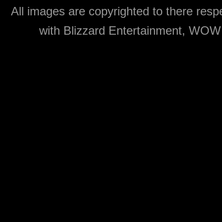
All images are copyrighted to there respe
with Blizzard Entertainment, WOW: 