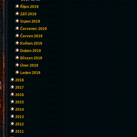
Říjen 2019
Září 2019
Srpen 2019
Červenec 2019
Červen 2019
Květen 2019
Duben 2019
Březen 2019
Únor 2019
Leden 2019
2018
2017
2016
2015
2014
2013
2012
2011