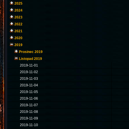
2025
2024
2023
2022
2021
2020
2019
Prosinec 2019
Listopad 2019
2019-11-01
2019-11-02
2019-11-03
2019-11-04
2019-11-05
2019-11-06
2019-11-07
2019-11-08
2019-11-09
2019-11-10