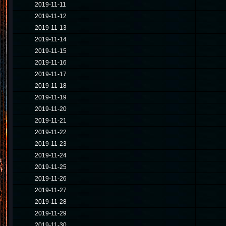
2019-11-11
2019-11-12
2019-11-13
2019-11-14
2019-11-15
2019-11-16
2019-11-17
2019-11-18
2019-11-19
2019-11-20
2019-11-21
2019-11-22
2019-11-23
2019-11-24
2019-11-25
2019-11-26
2019-11-27
2019-11-28
2019-11-29
2019-11-30