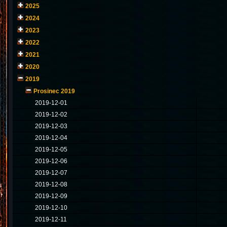
2025
2024
2023
2022
2021
2020
2019
Prosinec 2019
2019-12-01
2019-12-02
2019-12-03
2019-12-04
2019-12-05
2019-12-06
2019-12-07
2019-12-08
2019-12-09
2019-12-10
2019-12-11