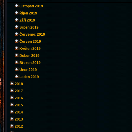
Listopad 2019
Říjen 2019
Září 2019
Srpen 2019
Červenec 2019
Červen 2019
Květen 2019
Duben 2019
Březen 2019
Únor 2019
Leden 2019
2018
2017
2016
2015
2014
2013
2012