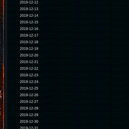
2019-12-12
2019-12-13
2019-12-14
2019-12-15
2019-12-16
2019-12-17
2019-12-18
2019-12-19
2019-12-20
2019-12-21
2019-12-22
2019-12-23
2019-12-24
2019-12-25
2019-12-26
2019-12-27
2019-12-28
2019-12-29
2019-12-30
2019-12-31