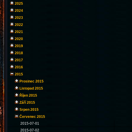
2025
2024
2023
2022
2021
2020
2019
2018
2017
2016
2015
Prosinec 2015
Listopad 2015
Říjen 2015
Září 2015
Srpen 2015
Červenec 2015
2015-07-01
2015-07-02