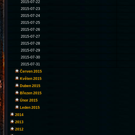
2015-07-22
2015-07-23
2015-07-24
2015-07-25
2015-07-26
2015-07-27
2015-07-28
2015-07-29
2015-07-30
2015-07-31
Červen 2015
Květen 2015
Duben 2015
Březen 2015
Únor 2015
Leden 2015
2014
2013
2012