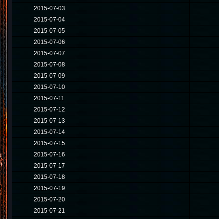
2015-07-03
2015-07-04
2015-07-05
2015-07-06
2015-07-07
2015-07-08
2015-07-09
2015-07-10
2015-07-11
2015-07-12
2015-07-13
2015-07-14
2015-07-15
2015-07-16
2015-07-17
2015-07-18
2015-07-19
2015-07-20
2015-07-21