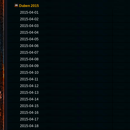
Duben 2015
2015-04-01
2015-04-02
2015-04-03
2015-04-04
2015-04-05
2015-04-06
2015-04-07
2015-04-08
2015-04-09
2015-04-10
2015-04-11
2015-04-12
2015-04-13
2015-04-14
2015-04-15
2015-04-16
2015-04-17
2015-04-18