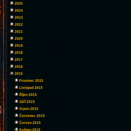
2025
2024
2023
2022
2021
2020
2019
2018
2017
2016
2015
Prosinec 2015
Listopad 2015
Říjen 2015
Září 2015
Srpen 2015
Červenec 2015
Červen 2015
Květen 2015