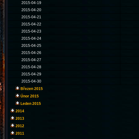
2015-04-19
2015-04-20
2015-04-21
2015-04-22
2015-04-23
2015-04-24
2015-04-25
2015-04-26
2015-04-27
2015-04-28
2015-04-29
2015-04-30
Březen 2015
Únor 2015
Leden 2015
2014
2013
2012
2011