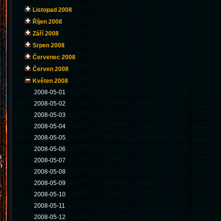
Listopad 2008
Říjen 2008
Září 2008
Srpen 2008
Červenec 2008
Červen 2008
Květen 2008
2008-05-01
2008-05-02
2008-05-03
2008-05-04
2008-05-05
2008-05-06
2008-05-07
2008-05-08
2008-05-09
2008-05-10
2008-05-11
2008-05-12