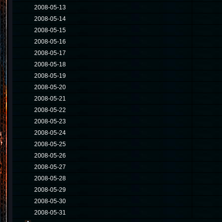
2008-05-13
2008-05-14
2008-05-15
2008-05-16
2008-05-17
2008-05-18
2008-05-19
2008-05-20
2008-05-21
2008-05-22
2008-05-23
2008-05-24
2008-05-25
2008-05-26
2008-05-27
2008-05-28
2008-05-29
2008-05-30
2008-05-31