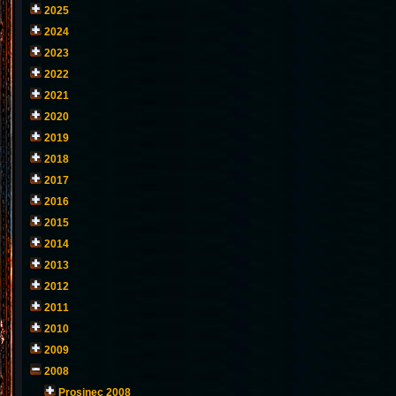
2025
2024
2023
2022
2021
2020
2019
2018
2017
2016
2015
2014
2013
2012
2011
2010
2009
2008
Prosinec 2008