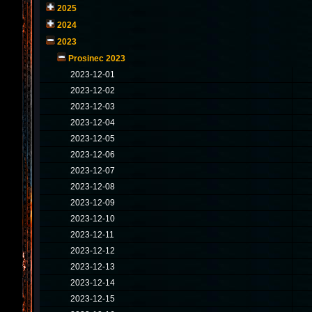
2025
2024
2023
Prosinec 2023
2023-12-01
2023-12-02
2023-12-03
2023-12-04
2023-12-05
2023-12-06
2023-12-07
2023-12-08
2023-12-09
2023-12-10
2023-12-11
2023-12-12
2023-12-13
2023-12-14
2023-12-15