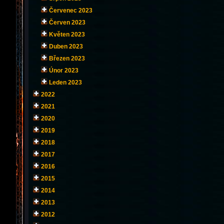
Červenec 2023
Červen 2023
Květen 2023
Duben 2023
Březen 2023
Únor 2023
Leden 2023
2022
2021
2020
2019
2018
2017
2016
2015
2014
2013
2012