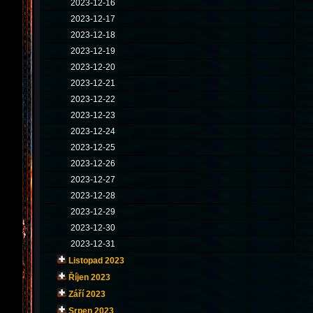
2023-12-16
2023-12-17
2023-12-18
2023-12-19
2023-12-20
2023-12-21
2023-12-22
2023-12-23
2023-12-24
2023-12-25
2023-12-26
2023-12-27
2023-12-28
2023-12-29
2023-12-30
2023-12-31
Listopad 2023
Říjen 2023
Září 2023
Srpen 2023