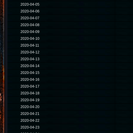
2020-04-05
2020-04-06
2020-04-07
2020-04-08
2020-04-09
2020-04-10
2020-04-11
2020-04-12
2020-04-13
2020-04-14
2020-04-15
2020-04-16
2020-04-17
2020-04-18
2020-04-19
2020-04-20
2020-04-21
2020-04-22
2020-04-23