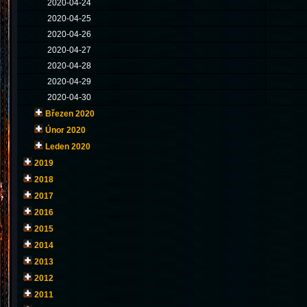
2020-04-24
2020-04-25
2020-04-26
2020-04-27
2020-04-28
2020-04-29
2020-04-30
Březen 2020
Únor 2020
Leden 2020
2019
2018
2017
2016
2015
2014
2013
2012
2011