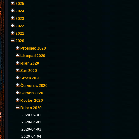
2025
2024
2023
2022
2021
2020
Prosinec 2020
Listopad 2020
Říjen 2020
Září 2020
Srpen 2020
Červenec 2020
Červen 2020
Květen 2020
Duben 2020
2020-04-01
2020-04-02
2020-04-03
2020-04-04