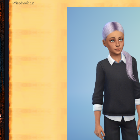
Příspěvků: 12