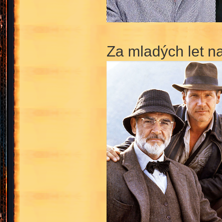
Za mladých let na