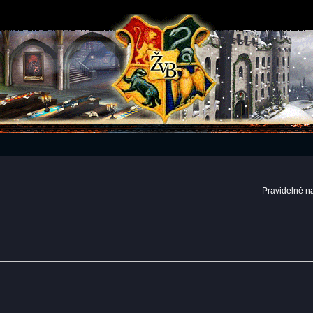
Pravidelně n