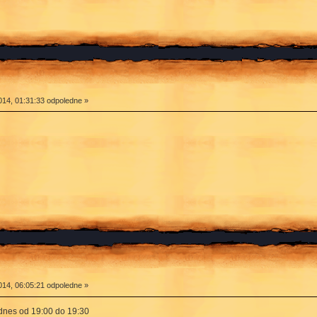
14, 01:31:33 odpoledne »
14, 06:05:21 odpoledne »
 dnes od 19:00 do 19:30