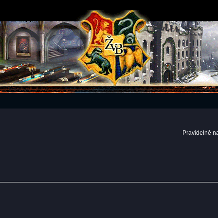
Pravidelně n