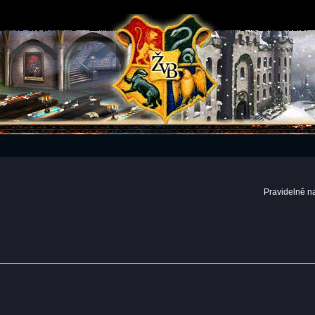
Pravidelně n