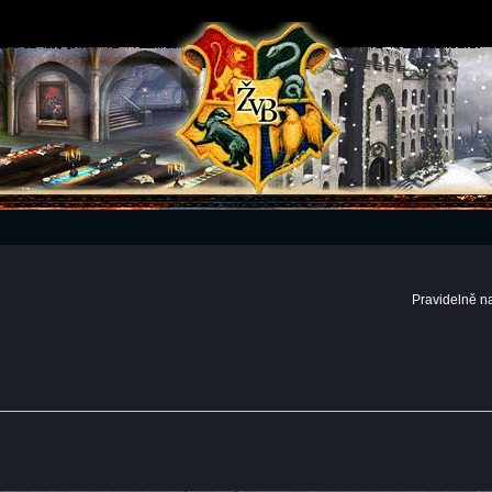
Pravidelně n