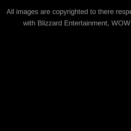
All images are copyrighted to there respe
with Blizzard Entertainment, WOW: 