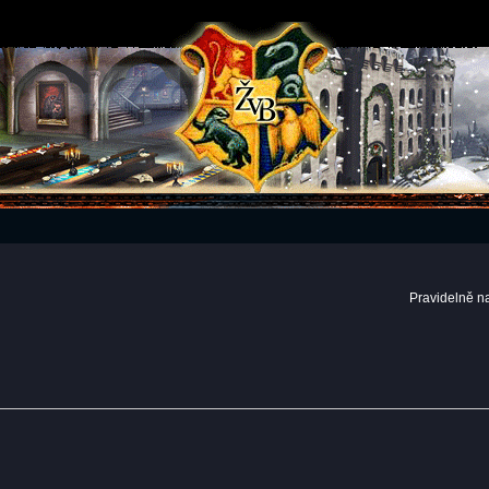
Pravidelně n