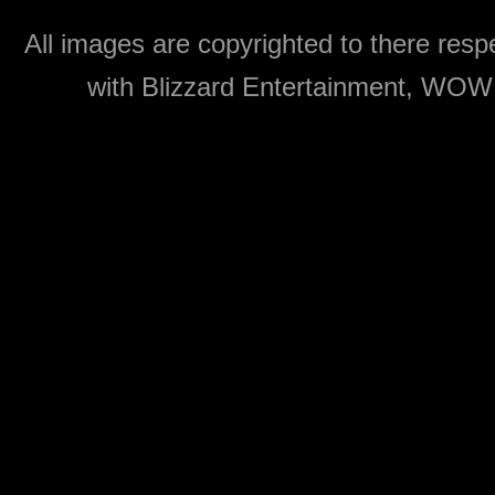
All images are copyrighted to there respe
with Blizzard Entertainment, WOW: 