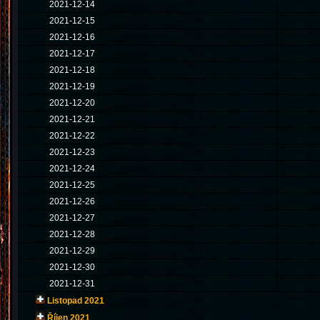
2021-12-14
2021-12-15
2021-12-16
2021-12-17
2021-12-18
2021-12-19
2021-12-20
2021-12-21
2021-12-22
2021-12-23
2021-12-24
2021-12-25
2021-12-26
2021-12-27
2021-12-28
2021-12-29
2021-12-30
2021-12-31
Listopad 2021
Říjen 2021