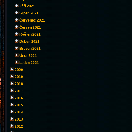
Září 2021
Srpen 2021
Červenec 2021
Červen 2021
Květen 2021
Duben 2021
Březen 2021
Únor 2021
Leden 2021
2020
2019
2018
2017
2016
2015
2014
2013
2012