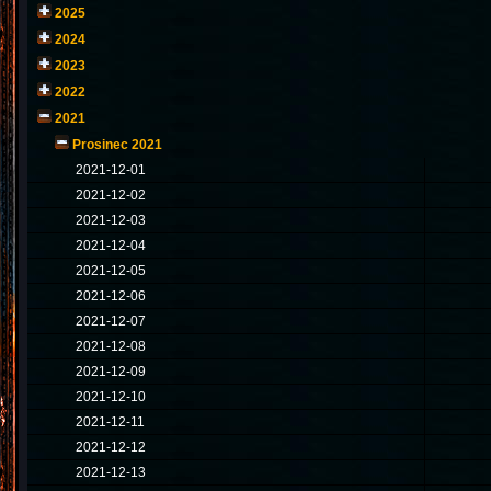
2025
2024
2023
2022
2021
Prosinec 2021
2021-12-01
2021-12-02
2021-12-03
2021-12-04
2021-12-05
2021-12-06
2021-12-07
2021-12-08
2021-12-09
2021-12-10
2021-12-11
2021-12-12
2021-12-13