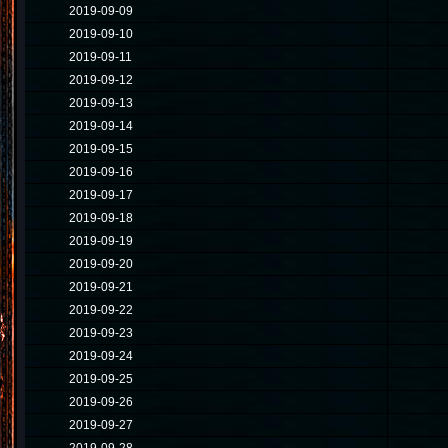
2019-09-09
2019-09-10
2019-09-11
2019-09-12
2019-09-13
2019-09-14
2019-09-15
2019-09-16
2019-09-17
2019-09-18
2019-09-19
2019-09-20
2019-09-21
2019-09-22
2019-09-23
2019-09-24
2019-09-25
2019-09-26
2019-09-27