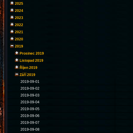
2025
2024
2023
2022
2021
2020
2019
Prosinec 2019
Listopad 2019
Říjen 2019
Září 2019
2019-09-01
2019-09-02
2019-09-03
2019-09-04
2019-09-05
2019-09-06
2019-09-07
2019-09-08