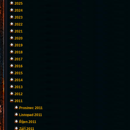
2025
2024
2023
2022
2021
2020
2019
2018
2017
2016
2015
2014
2013
2012
2011
Prosinec 2011
Listopad 2011
Říjen 2011
Září 2011