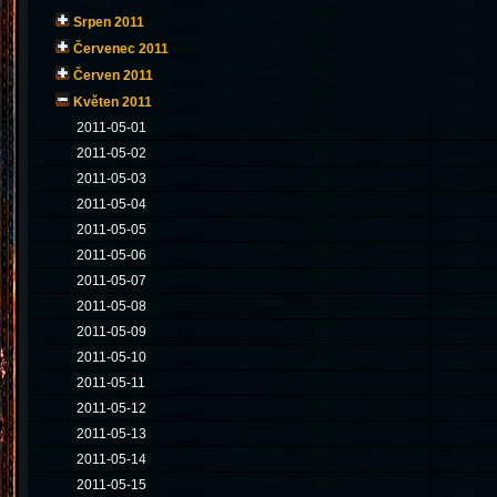
Srpen 2011
Červenec 2011
Červen 2011
Květen 2011
2011-05-01
2011-05-02
2011-05-03
2011-05-04
2011-05-05
2011-05-06
2011-05-07
2011-05-08
2011-05-09
2011-05-10
2011-05-11
2011-05-12
2011-05-13
2011-05-14
2011-05-15