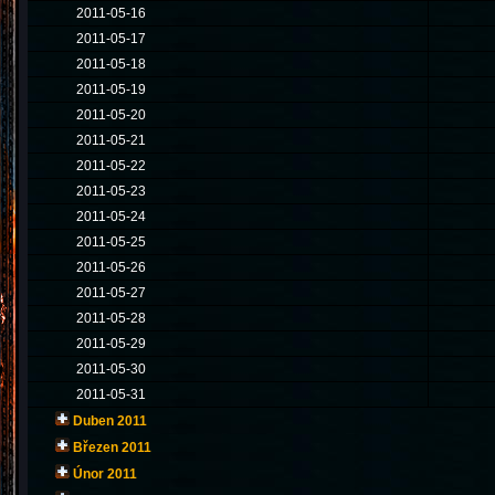
2011-05-16
2011-05-17
2011-05-18
2011-05-19
2011-05-20
2011-05-21
2011-05-22
2011-05-23
2011-05-24
2011-05-25
2011-05-26
2011-05-27
2011-05-28
2011-05-29
2011-05-30
2011-05-31
Duben 2011
Březen 2011
Únor 2011