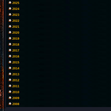
2025
2024
2023
2022
2021
2020
2019
2018
2017
2016
2015
2014
2013
2012
2011
2010
2009
2008