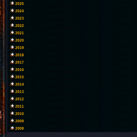
2025
2024
2023
2022
2021
2020
2019
2018
2017
2016
2015
2014
2013
2012
2011
2010
2009
2008