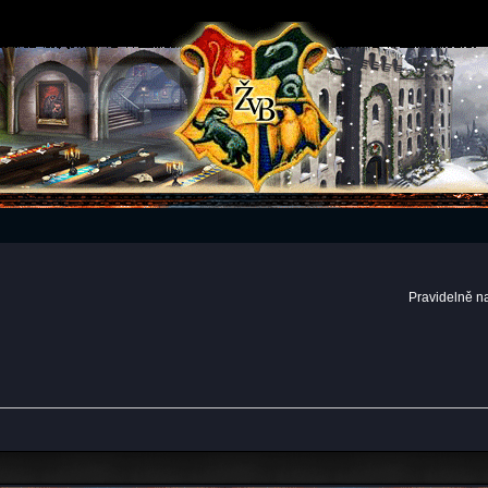
Pravidelně n