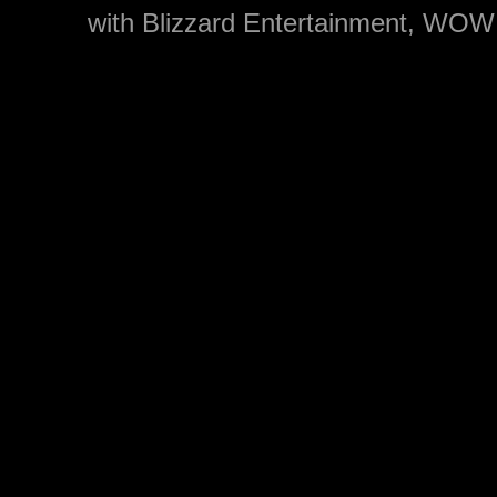
with Blizzard Entertainment, WOW: 