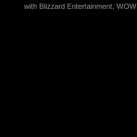
with Blizzard Entertainment, WOW: 