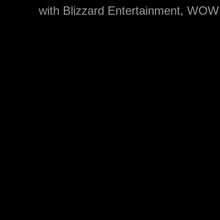
with Blizzard Entertainment, WOW: 