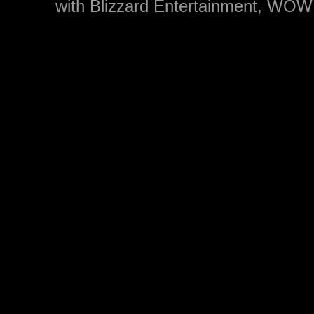
with Blizzard Entertainment, WOW: 