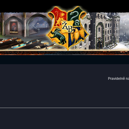
Pravidelně n