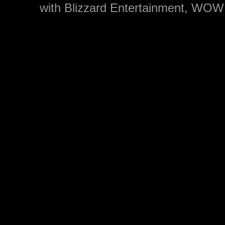
with Blizzard Entertainment, WOW: 