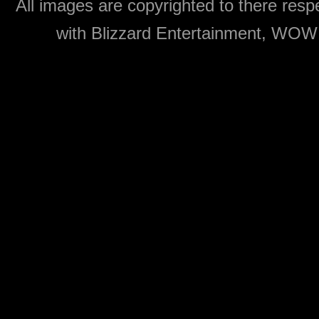
All images are copyrighted to there respe
with Blizzard Entertainment, WOW: 