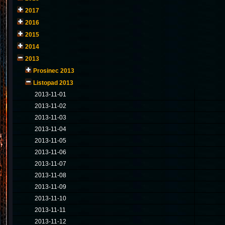
2017
2016
2015
2014
2013
Prosinec 2013
Listopad 2013
2013-11-01
2013-11-02
2013-11-03
2013-11-04
2013-11-05
2013-11-06
2013-11-07
2013-11-08
2013-11-09
2013-11-10
2013-11-11
2013-11-12