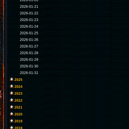
2026-01-20
2026-01-21
2026-01-22
2026-01-23
2026-01-24
2026-01-25
2026-01-26
2026-01-27
2026-01-28
2026-01-29
2026-01-30
2026-01-31
2025
2024
2023
2022
2021
2020
2019
2018