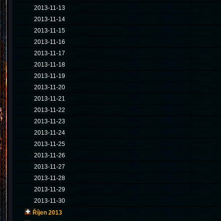
2013-11-13
2013-11-14
2013-11-15
2013-11-16
2013-11-17
2013-11-18
2013-11-19
2013-11-20
2013-11-21
2013-11-22
2013-11-23
2013-11-24
2013-11-25
2013-11-26
2013-11-27
2013-11-28
2013-11-29
2013-11-30
Říjen 2013