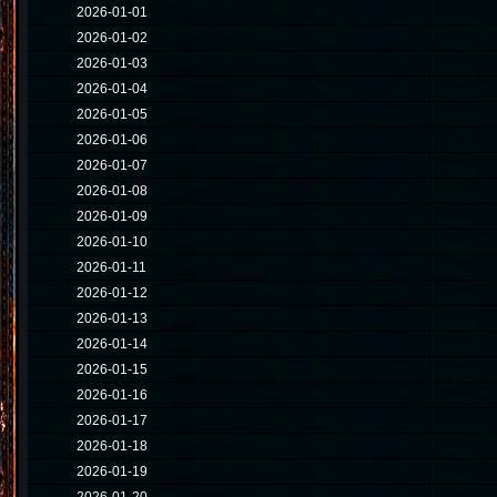
2026-01-01
2026-01-02
2026-01-03
2026-01-04
2026-01-05
2026-01-06
2026-01-07
2026-01-08
2026-01-09
2026-01-10
2026-01-11
2026-01-12
2026-01-13
2026-01-14
2026-01-15
2026-01-16
2026-01-17
2026-01-18
2026-01-19